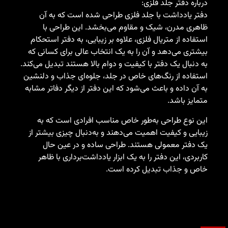
فتر جلد فلزی:
دداشت با جلد فلزی طراحی شده است که به آن
درن، شیک و مقاوم می‌بخشد. این طراحی با
از متریال فلزی، علاوه بر زیبایی، به دفتر استحکام
ی‌دهد و آن را به یک انتخاب عالی برای کسانی که
 یک دفتر با کیفیت و دوام بالا هستند تبدیل می‌کند.
 از رنگ‌های خاص در جلد، جلوه‌ای جذاب و دلنشین
ده و باعث می‌شود که این دفتر از دیگر دفاتر مشابه
اشد.
 طراحی به‌طور خاص مناسب افرادی است که به
 کیفیت اهمیت می‌دهند و به‌دنبال چیزی بیشتر از
 معمولی هستند. طراحی ساده و در عین حال
 این دفتر را به یک ابزار یادداشت‌برداری با ظاهر
ذاب تبدیل کرده است.